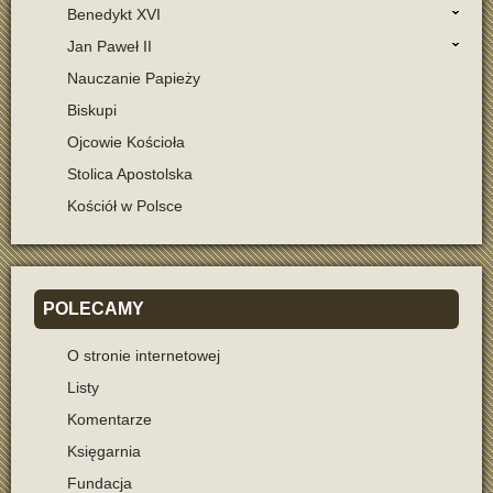
Benedykt XVI
Jan Paweł II
Nauczanie Papieży
Biskupi
Ojcowie Kościoła
Stolica Apostolska
Kościół w Polsce
POLECAMY
O stronie internetowej
Listy
Komentarze
Księgarnia
Fundacja