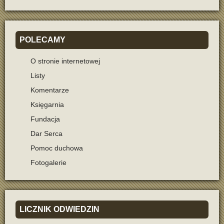
POLECAMY
O stronie internetowej
Listy
Komentarze
Księgarnia
Fundacja
Dar Serca
Pomoc duchowa
Fotogalerie
LICZNIK
ODWIEDZIN