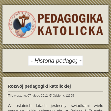
Rozwój pedagogiki katolickiej
Utworzono: 07 lutego 2012
Odsłony: 12665
W ostatnich latach jesteśmy świadkami wielu