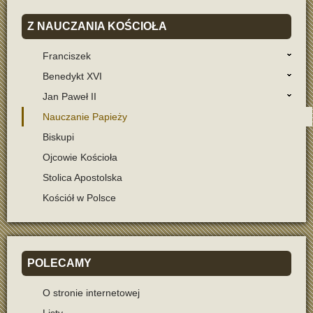
Z
NAUCZANIA KOŚCIOŁA
Franciszek
Benedykt XVI
Jan Paweł II
Nauczanie Papieży
Biskupi
Ojcowie Kościoła
Stolica Apostolska
Kościół w Polsce
POLECAMY
O stronie internetowej