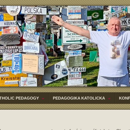
THOLIC PEDAGOGY
PEDAGOGIKA KATOLICKA
KON