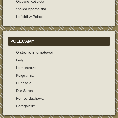
Ojcowie Kościoła
Stolica Apostolska
Kościół w Polsce
POLECAMY
O stronie internetowej
Listy
Komentarze
Księgarnia
Fundacja
Dar Serca
Pomoc duchowa
Fotogalerie