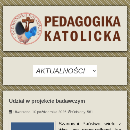
Udział w projekcie badawczym
Utworzono: 10 października 2025
Odsłony: 581
Szanowni Państwo, wielu z