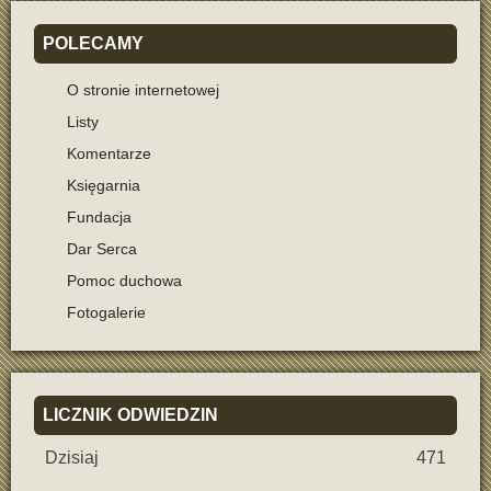
POLECAMY
O stronie internetowej
Listy
Komentarze
Księgarnia
Fundacja
Dar Serca
Pomoc duchowa
Fotogalerie
LICZNIK
ODWIEDZIN
Dzisiaj
471