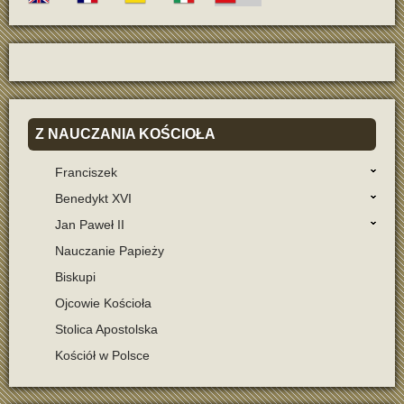
Z
NAUCZANIA KOŚCIOŁA
Franciszek
Benedykt XVI
Jan Paweł II
Nauczanie Papieży
Biskupi
Ojcowie Kościoła
Stolica Apostolska
Kościół w Polsce