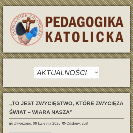
„TO JEST ZWYCIĘSTWO, KTÓRE ZWYCIĘŻA
ŚWIAT – WIARA NASZA”
Utworzono: 09 kwietnia 2026
Odsłony: 258