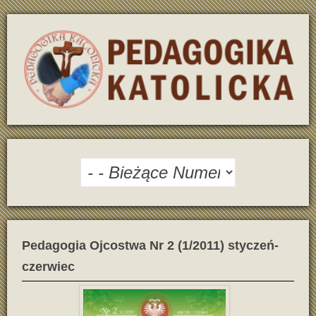
Pedagogia Ojcostwa Nr 2 (1/2011) styczeń-
czerwiec