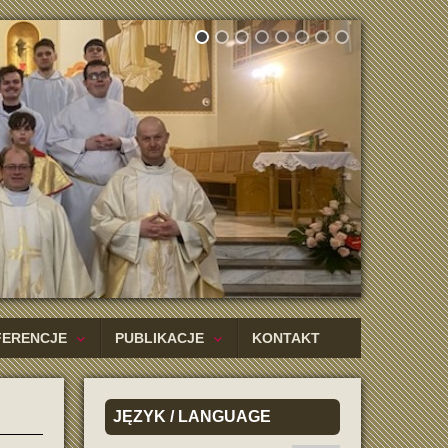
FERENCJE
PUBLIKACJE
KONTAKT
JĘZYK
/ LANGUAGE