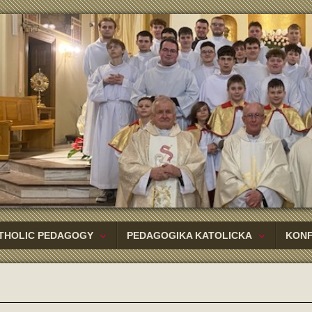
THOLIC PEDAGOGY
PEDAGOGIKA KATOLICKA
KON