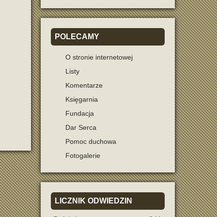
POLECAMY
O stronie internetowej
Listy
Komentarze
Księgarnia
Fundacja
Dar Serca
Pomoc duchowa
Fotogalerie
LICZNIK
ODWIEDZIN