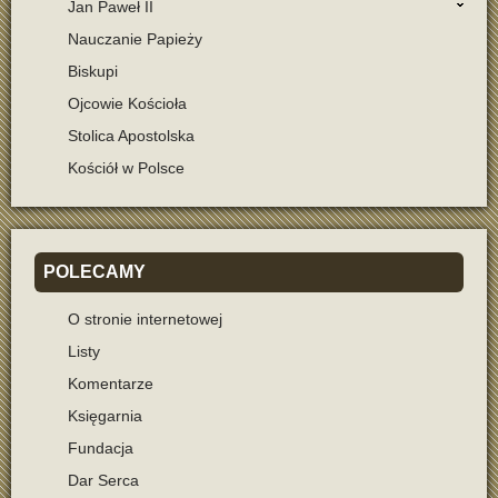
Jan Paweł II
Nauczanie Papieży
Biskupi
Ojcowie Kościoła
Stolica Apostolska
Kościół w Polsce
POLECAMY
O stronie internetowej
Listy
Komentarze
Księgarnia
Fundacja
Dar Serca