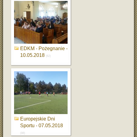
EDKM - Pożegnanie -
10.05.2018
(62)
Europejskie Dni
Sportu - 07.05.2018
(98)