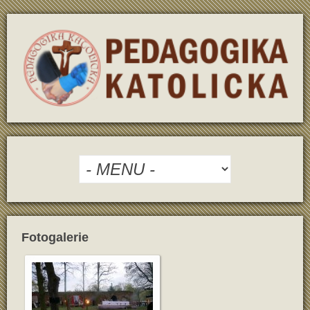
Fotogalerie