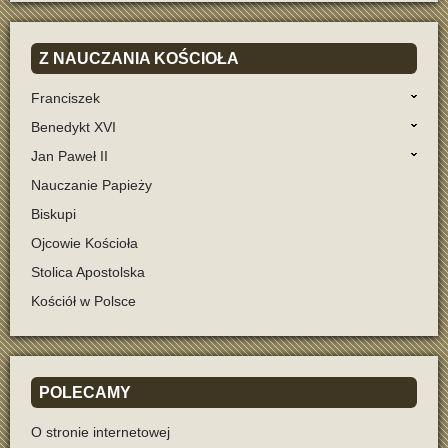
Z
NAUCZANIA KOŚCIOŁA
Franciszek
Benedykt XVI
Jan Paweł II
Nauczanie Papieży
Biskupi
Ojcowie Kościoła
Stolica Apostolska
Kościół w Polsce
POLECAMY
O stronie internetowej