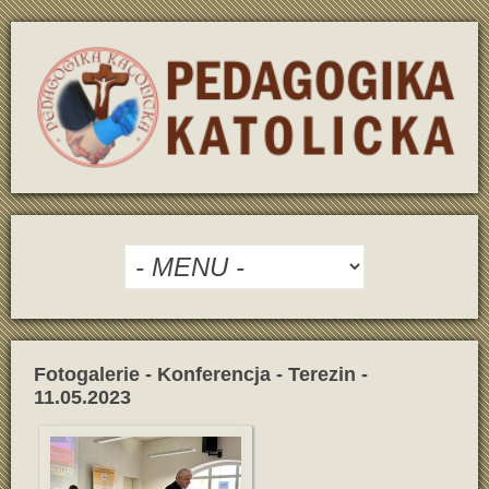
Fotogalerie - Konferencja - Terezin -
11.05.2023