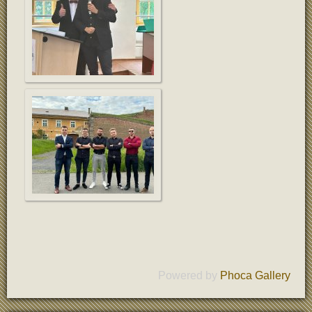
Powered by
Phoca Gallery