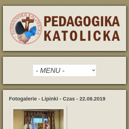
Fotogalerie - Lipinki - Czas - 22.08.2019