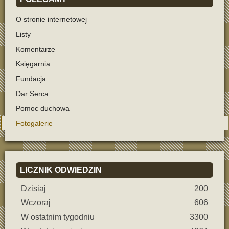
O stronie internetowej
Listy
Komentarze
Księgarnia
Fundacja
Dar Serca
Pomoc duchowa
Fotogalerie
LICZNIK
ODWIEDZIN
Dzisiaj
200
Wczoraj
606
W ostatnim tygodniu
3300