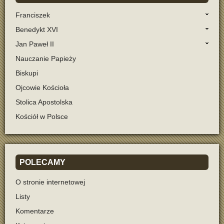
Franciszek
Benedykt XVI
Jan Paweł II
Nauczanie Papieży
Biskupi
Ojcowie Kościoła
Stolica Apostolska
Kościół w Polsce
POLECAMY
O stronie internetowej
Listy
Komentarze