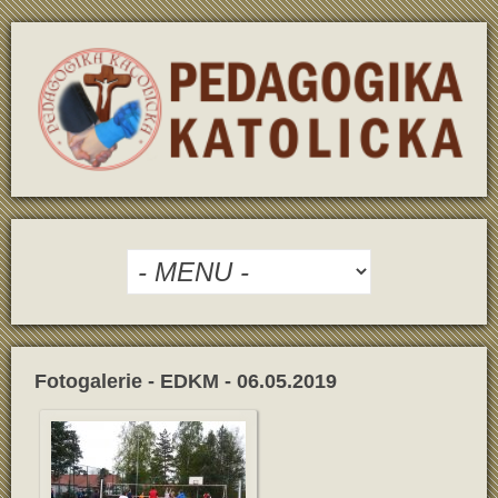
Fotogalerie - EDKM - 06.05.2019